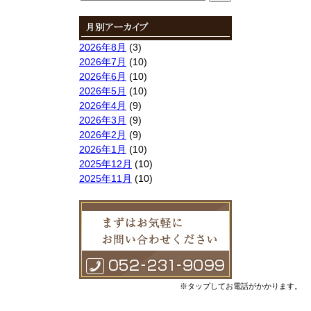
索:
2026年8月
(3)
2026年7月
(10)
2026年6月
(10)
2026年5月
(10)
2026年4月
(9)
2026年3月
(9)
2026年2月
(9)
2026年1月
(10)
2025年12月
(10)
2025年11月
(10)
2025年10月
(9)
2025年9月
(9)
2025年8月
(9)
2025年7月
(10)
2025年6月
(10)
2025年5月
(10)
2025年4月
(10)
※タップしてお電話がかかります。
2025年3月
(10)
2025年2月
(8)