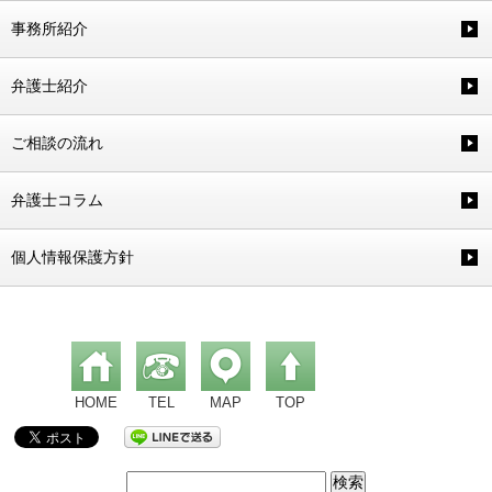
事務所紹介
弁護士紹介
ご相談の流れ
弁護士コラム
個人情報保護方針
HOME
TEL
MAP
TOP
検