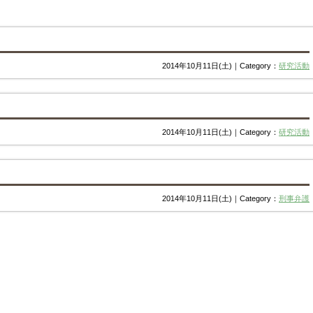
2014年10月11日(土)｜Category：
研究活動
2014年10月11日(土)｜Category：
研究活動
2014年10月11日(土)｜Category：
刑事弁護