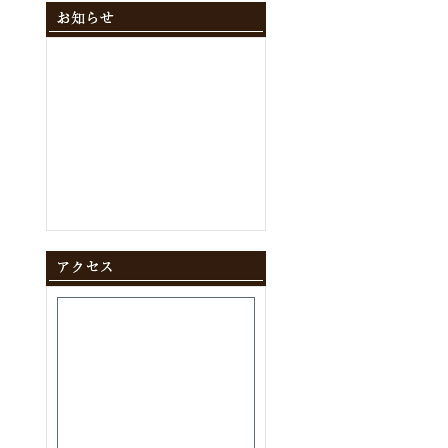
2024年12月
(10)
2024年11月
(9)
2024年10月
(11)
2024年9月
(8)
2024年8月
(8)
2024年7月
(9)
2024年6月
(12)
2024年5月
(10)
2024年4月
(10)
2024年3月
(10)
2024年2月
(9)
2024年1月
(8)
2023年12月
(10)
2023年11月
(11)
2023年10月
(9)
2023年9月
(9)
2023年8月
(10)
2023年7月
(8)
2023年6月
(11)
2023年5月
(9)
2023年4月
(9)
2023年3月
(11)
2023年2月
(8)