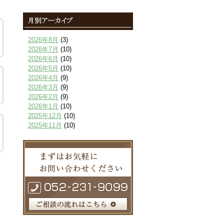
2026年8月
(3)
2026年7月
(10)
2026年6月
(10)
2026年5月
(10)
2026年4月
(9)
2026年3月
(9)
2026年2月
(9)
2026年1月
(10)
2025年12月
(10)
2025年11月
(10)
2025年10月
(9)
2025年9月
(9)
2025年8月
(9)
2025年7月
(10)
2025年6月
(10)
2025年5月
(10)
2025年4月
(10)
2025年3月
(10)
2025年2月
(8)
2025年1月
(8)