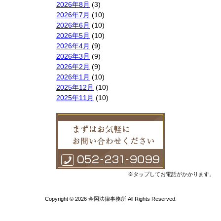
2026年8月
(3)
2026年7月
(10)
2026年6月
(10)
2026年5月
(10)
2026年4月
(9)
2026年3月
(9)
2026年2月
(9)
2026年1月
(10)
2025年12月
(10)
2025年11月
(10)
2025年10月
(9)
2025年9月
(9)
2025年8月
(9)
2025年7月
(10)
2025年6月
(10)
2025年5月
(10)
2025年4月
(10)
※タップしてお電話がかかります。
2025年3月
(10)
2025年2月
(8)
Copyright © 2026 金岡法律事務所 All Rights Reserved.
2025年1月
(8)
2024年12月
(10)