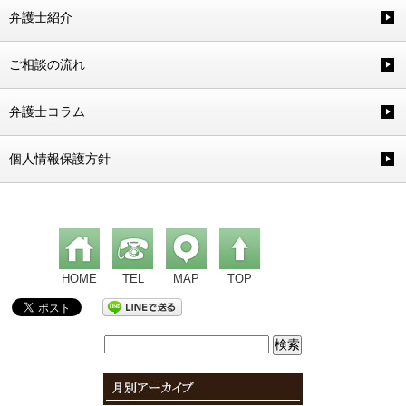
弁護士紹介
ご相談の流れ
弁護士コラム
個人情報保護方針
HOME
TEL
MAP
TOP
検
索: