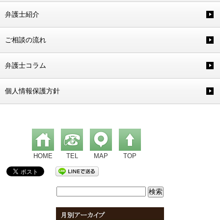
弁護士紹介
ご相談の流れ
弁護士コラム
個人情報保護方針
HOME
TEL
MAP
TOP
検
索: