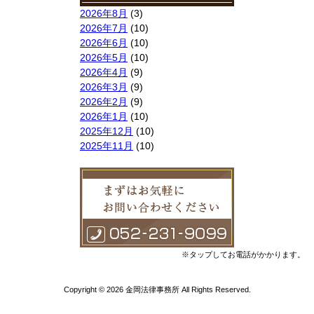
2026年8月
(3)
2026年7月
(10)
2026年6月
(10)
2026年5月
(10)
2026年4月
(9)
2026年3月
(9)
2026年2月
(9)
2026年1月
(10)
2025年12月
(10)
2025年11月
(10)
2025年10月
(9)
2025年9月
(9)
2025年8月
(9)
2025年7月
(10)
2025年6月
(10)
2025年5月
(10)
2025年4月
(10)
※タップしてお電話がかかります。
2025年3月
(10)
2025年2月
(8)
Copyright © 2026 金岡法律事務所 All Rights Reserved.
2025年1月
(8)
2024年12月
(10)