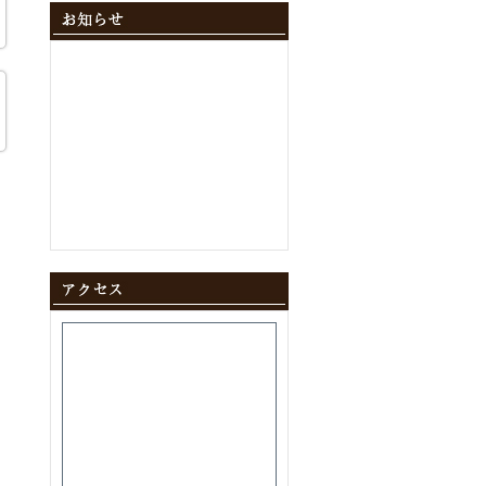
2024年12月
(10)
2024年11月
(9)
2024年10月
(11)
2024年9月
(8)
2024年8月
(8)
2024年7月
(9)
2024年6月
(12)
2024年5月
(10)
2024年4月
(10)
2024年3月
(10)
2024年2月
(9)
2024年1月
(8)
2023年12月
(10)
2023年11月
(11)
2023年10月
(9)
2023年9月
(9)
2023年8月
(10)
2023年7月
(8)
2023年6月
(11)
2023年5月
(9)
2023年4月
(9)
2023年3月
(11)
2023年2月
(8)