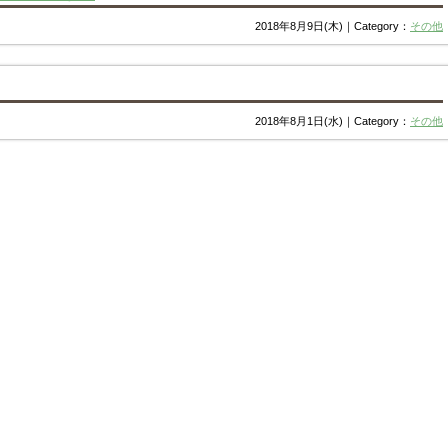
2018年8月9日(木)｜Category：
その他
2018年8月1日(水)｜Category：
その他