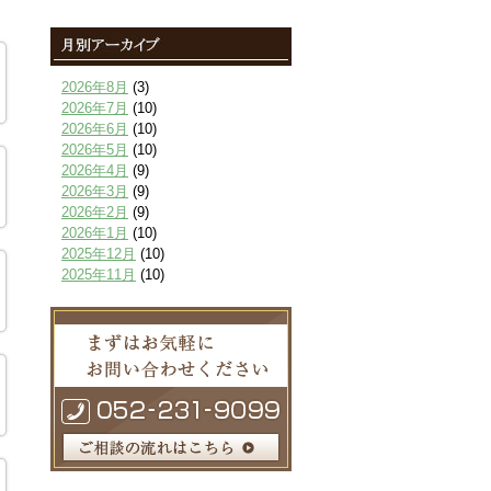
2026年8月
(3)
2026年7月
(10)
2026年6月
(10)
2026年5月
(10)
2026年4月
(9)
2026年3月
(9)
2026年2月
(9)
2026年1月
(10)
2025年12月
(10)
2025年11月
(10)
2025年10月
(9)
2025年9月
(9)
2025年8月
(9)
2025年7月
(10)
2025年6月
(10)
2025年5月
(10)
2025年4月
(10)
2025年3月
(10)
2025年2月
(8)
2025年1月
(8)