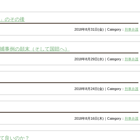
」のその後
2018年8月31日(金)｜Category：
刑事弁護
捕事例の顛末（そして国賠へ）
2018年8月29日(水)｜Category：
刑事弁護
2018年8月24日(金)｜Category：
刑事弁護
2018年8月16日(木)｜Category：
刑事弁護
て良いのか？