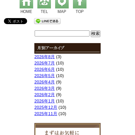
HOME
TEL
MAP
TOP
検
索:
2026年8月
(3)
2026年7月
(10)
2026年6月
(10)
2026年5月
(10)
2026年4月
(9)
2026年3月
(9)
2026年2月
(9)
2026年1月
(10)
2025年12月
(10)
2025年11月
(10)
2025年10月
(9)
2025年9月
(9)
2025年8月
(9)