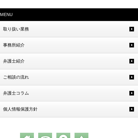
MENU
取り扱い業務
事務所紹介
弁護士紹介
ご相談の流れ
弁護士コラム
個人情報保護方針