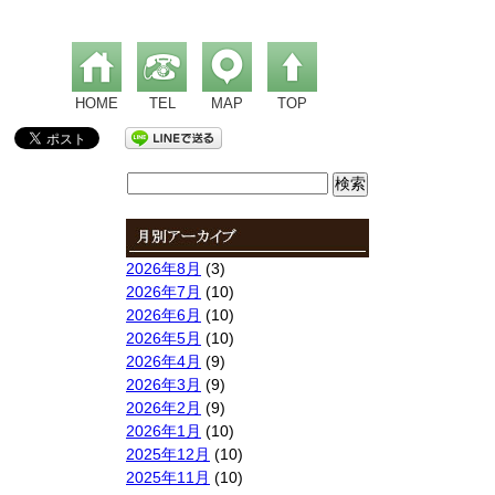
HOME
TEL
MAP
TOP
検
索:
2026年8月
(3)
2026年7月
(10)
2026年6月
(10)
2026年5月
(10)
2026年4月
(9)
2026年3月
(9)
2026年2月
(9)
2026年1月
(10)
2025年12月
(10)
2025年11月
(10)