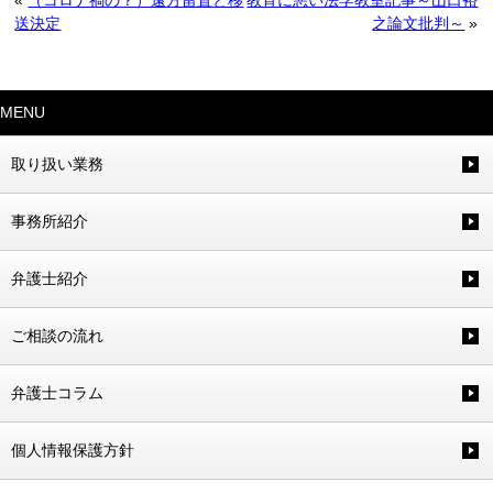
送決定
之論文批判～
»
MENU
取り扱い業務
事務所紹介
弁護士紹介
ご相談の流れ
弁護士コラム
個人情報保護方針