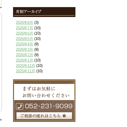
2026年8月
(3)
2026年7月
(10)
2026年6月
(10)
2026年5月
(10)
2026年4月
(9)
2026年3月
(9)
2026年2月
(9)
2026年1月
(10)
2025年12月
(10)
2025年11月
(10)
2025年10月
(9)
2025年9月
(9)
2025年8月
(9)
2025年7月
(10)
2025年6月
(10)
2025年5月
(10)
2025年4月
(10)
2025年3月
(10)
»
2025年2月
(8)
2025年1月
(8)