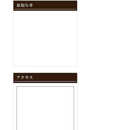
2024年12月
(10)
2024年11月
(9)
2024年10月
(11)
2024年9月
(8)
2024年8月
(8)
2024年7月
(9)
2024年6月
(12)
2024年5月
(10)
2024年4月
(10)
2024年3月
(10)
2024年2月
(9)
2024年1月
(8)
2023年12月
(10)
2023年11月
(11)
2023年10月
(9)
2023年9月
(9)
2023年8月
(10)
2023年7月
(8)
2023年6月
(11)
2023年5月
(9)
2023年4月
(9)
2023年3月
(11)
2023年2月
(8)