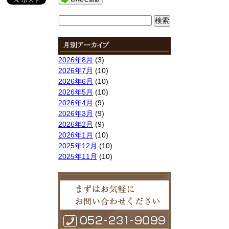
検
索:
2026年8月
(3)
2026年7月
(10)
2026年6月
(10)
2026年5月
(10)
2026年4月
(9)
2026年3月
(9)
2026年2月
(9)
2026年1月
(10)
2025年12月
(10)
2025年11月
(10)
2025年10月
(9)
2025年9月
(9)
2025年8月
(9)
2025年7月
(10)
2025年6月
(10)
2025年5月
(10)