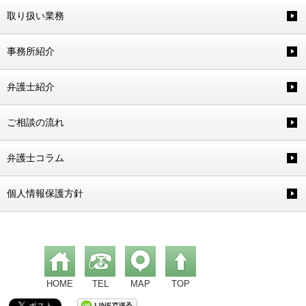
取り扱い業務
事務所紹介
弁護士紹介
ご相談の流れ
弁護士コラム
個人情報保護方針
HOME
TEL
MAP
TOP