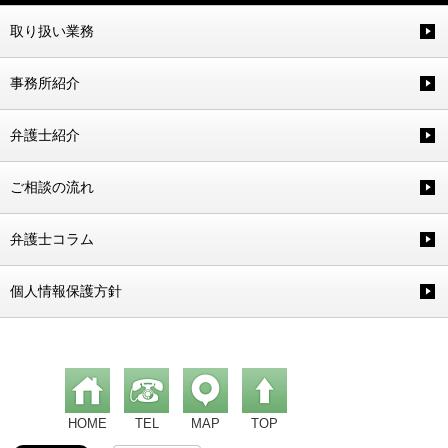
取り扱い業務
事務所紹介
弁護士紹介
ご相談の流れ
弁護士コラム
個人情報保護方針
HOME
TEL
MAP
TOP