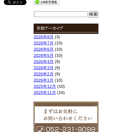
検
索:
2026年8月
(3)
2026年7月
(10)
2026年6月
(10)
2026年5月
(10)
2026年4月
(9)
2026年3月
(9)
2026年2月
(9)
2026年1月
(10)
2025年12月
(10)
2025年11月
(10)
2025年10月
(9)
2025年9月
(9)
2025年8月
(9)
2025年7月
(10)
2025年6月
(10)
2025年5月
(10)