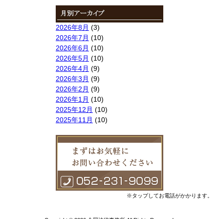
2026年8月
(3)
2026年7月
(10)
2026年6月
(10)
2026年5月
(10)
2026年4月
(9)
2026年3月
(9)
2026年2月
(9)
2026年1月
(10)
2025年12月
(10)
2025年11月
(10)
2025年10月
(9)
2025年9月
(9)
2025年8月
(9)
2025年7月
(10)
2025年6月
(10)
2025年5月
(10)
2025年4月
(10)
※タップしてお電話がかかります。
2025年3月
(10)
2025年2月
(8)