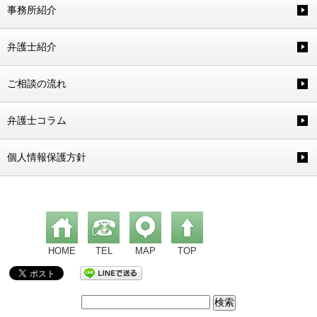
事務所紹介
弁護士紹介
ご相談の流れ
弁護士コラム
個人情報保護方針
HOME
TEL
MAP
TOP
検
索: