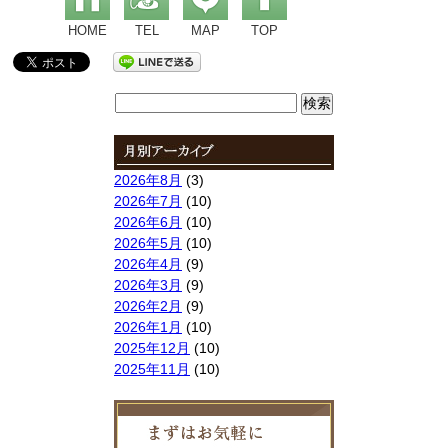
HOME
TEL
MAP
TOP
検
索:
2026年8月
(3)
2026年7月
(10)
2026年6月
(10)
2026年5月
(10)
2026年4月
(9)
2026年3月
(9)
2026年2月
(9)
2026年1月
(10)
2025年12月
(10)
2025年11月
(10)
2025年10月
(9)
2025年9月
(9)
2025年8月
(9)