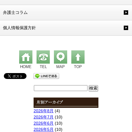
弁護士コラム
個人情報保護方針
HOME
TEL
MAP
TOP
検
索:
2026年8月
(4)
2026年7月
(10)
2026年6月
(10)
2026年5月
(10)