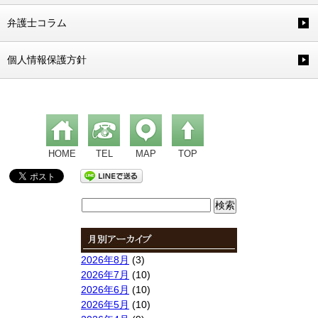
弁護士コラム
個人情報保護方針
HOME
TEL
MAP
TOP
検
索:
2026年8月
(3)
2026年7月
(10)
2026年6月
(10)
2026年5月
(10)