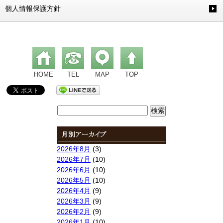
個人情報保護方針
HOME
TEL
MAP
TOP
検
索:
2026年8月
(3)
2026年7月
(10)
2026年6月
(10)
2026年5月
(10)
2026年4月
(9)
2026年3月
(9)
2026年2月
(9)
2026年1月
(10)