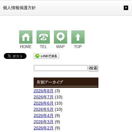
個人情報保護方針
HOME
TEL
MAP
TOP
検
索:
2026年8月
(3)
2026年7月
(10)
2026年6月
(10)
2026年5月
(10)
2026年4月
(9)
2026年3月
(9)
2026年2月
(9)