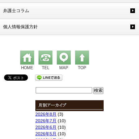
弁護士コラム
個人情報保護方針
HOME
TEL
MAP
TOP
検
索:
2026年8月
(3)
2026年7月
(10)
2026年6月
(10)
2026年5月
(10)