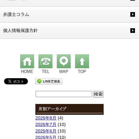
弁護士コラム
個人情報保護方針
HOME
TEL
MAP
TOP
検
索:
2026年8月
(4)
2026年7月
(10)
2026年6月
(10)
2026年5月
(10)