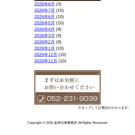
2026年8月
(3)
2026年7月
(10)
2026年6月
(10)
2026年5月
(10)
2026年4月
(9)
2026年3月
(9)
2026年2月
(9)
2026年1月
(10)
2025年12月
(10)
2025年11月
(10)
2025年10月
(9)
2025年9月
(9)
2025年8月
(9)
2025年7月
(10)
2025年6月
(10)
2025年5月
(10)
2025年4月
(10)
※タップしてお電話がかかります。
2025年3月
(10)
2025年2月
(8)
Copyright © 2026 金岡法律事務所 All Rights Reserved.
2025年1月
(8)
2024年12月
(10)