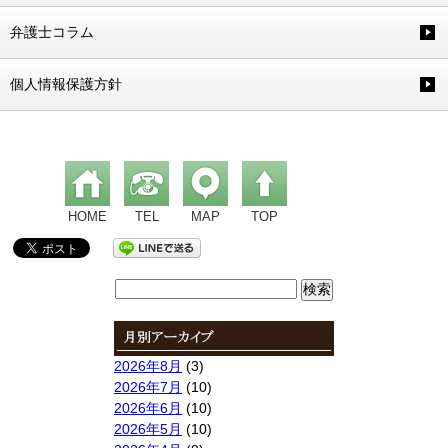
弁護士コラム
個人情報保護方針
HOME
TEL
MAP
TOP
検
索:
2026年8月
(3)
2026年7月
(10)
2026年6月
(10)
2026年5月
(10)