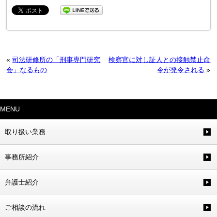
«
司法研修所の「刑事専門研究
検察官に対し証人との接触禁止命
会」なるもの
令が発令される
»
MENU
取り扱い業務
事務所紹介
弁護士紹介
ご相談の流れ