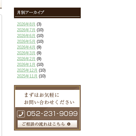
2026年8月
(3)
2026年7月
(10)
2026年6月
(10)
2026年5月
(10)
2026年4月
(9)
2026年3月
(9)
2026年2月
(9)
2026年1月
(10)
2025年12月
(10)
2025年11月
(10)
2025年10月
(9)
2025年9月
(9)
2025年8月
(9)
2025年7月
(10)
2025年6月
(10)
2025年5月
(10)
2025年4月
(10)
2025年3月
(10)
2025年2月
(8)
2025年1月
(8)