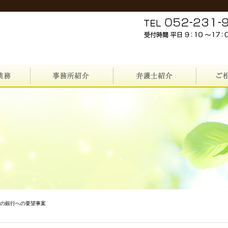
数の銀行への要望事案