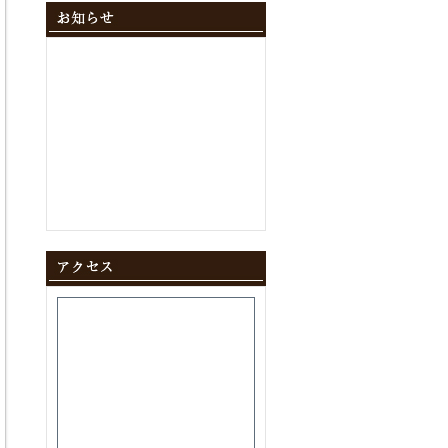
2024年12月
(10)
2024年11月
(9)
2024年10月
(11)
2024年9月
(8)
2024年8月
(8)
2024年7月
(9)
2024年6月
(12)
2024年5月
(10)
2024年4月
(10)
2024年3月
(10)
2024年2月
(9)
2024年1月
(8)
2023年12月
(10)
2023年11月
(11)
2023年10月
(9)
2023年9月
(9)
2023年8月
(10)
2023年7月
(8)
2023年6月
(11)
2023年5月
(9)
2023年4月
(9)
2023年3月
(11)
2023年2月
(8)