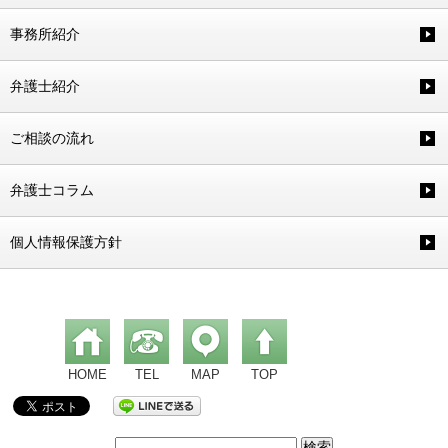
事務所紹介
弁護士紹介
ご相談の流れ
弁護士コラム
個人情報保護方針
HOME
TEL
MAP
TOP
検