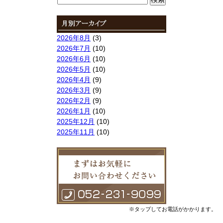
索:
2026年8月
(3)
2026年7月
(10)
2026年6月
(10)
2026年5月
(10)
2026年4月
(9)
2026年3月
(9)
2026年2月
(9)
2026年1月
(10)
2025年12月
(10)
2025年11月
(10)
2025年10月
(9)
2025年9月
(9)
2025年8月
(9)
2025年7月
(10)
2025年6月
(10)
2025年5月
(10)
2025年4月
(10)
※タップしてお電話がかかります。
2025年3月
(10)