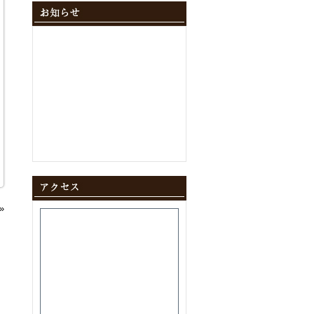
2024年12月
(10)
2024年11月
(9)
2024年10月
(11)
2024年9月
(8)
2024年8月
(8)
2024年7月
(9)
2024年6月
(12)
2024年5月
(10)
2024年4月
(10)
2024年3月
(10)
2024年2月
(9)
2024年1月
(8)
2023年12月
(10)
2023年11月
(11)
2023年10月
(9)
2023年9月
(9)
»
2023年8月
(10)
2023年7月
(8)
2023年6月
(11)
2023年5月
(9)
2023年4月
(9)
2023年3月
(11)
2023年2月
(8)