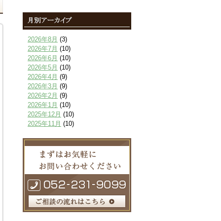
2026年8月
(3)
2026年7月
(10)
2026年6月
(10)
2026年5月
(10)
2026年4月
(9)
2026年3月
(9)
2026年2月
(9)
2026年1月
(10)
2025年12月
(10)
2025年11月
(10)
2025年10月
(9)
2025年9月
(9)
2025年8月
(9)
2025年7月
(10)
2025年6月
(10)
2025年5月
(10)
2025年4月
(10)
2025年3月
(10)
2025年2月
(8)
2025年1月
(8)