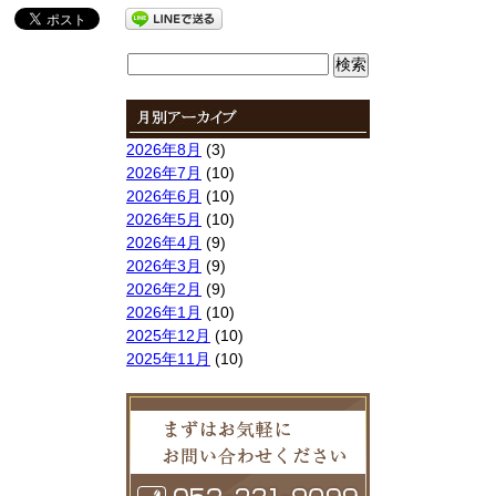
検
索:
2026年8月
(3)
2026年7月
(10)
2026年6月
(10)
2026年5月
(10)
2026年4月
(9)
2026年3月
(9)
2026年2月
(9)
2026年1月
(10)
2025年12月
(10)
2025年11月
(10)
2025年10月
(9)
2025年9月
(9)
2025年8月
(9)
2025年7月
(10)
2025年6月
(10)