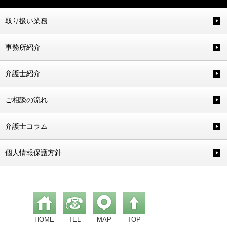
取り扱い業務
事務所紹介
弁護士紹介
ご相談の流れ
弁護士コラム
個人情報保護方針
HOME
TEL
MAP
TOP