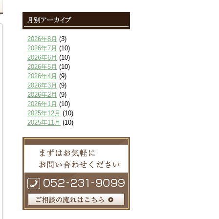
2026年8月
(3)
2026年7月
(10)
2026年6月
(10)
2026年5月
(10)
2026年4月
(9)
2026年3月
(9)
2026年2月
(9)
2026年1月
(10)
2025年12月
(10)
2025年11月
(10)
2025年10月
(9)
2025年9月
(9)
2025年8月
(9)
2025年7月
(10)
2025年6月
(10)
2025年5月
(10)
2025年4月
(10)
2025年3月
(10)
2025年2月
(8)
2025年1月
(8)