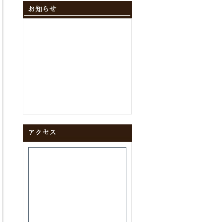
2024年12月
(10)
2024年11月
(9)
2024年10月
(11)
2024年9月
(8)
2024年8月
(8)
2024年7月
(9)
2024年6月
(12)
2024年5月
(10)
2024年4月
(10)
2024年3月
(10)
2024年2月
(9)
2024年1月
(8)
2023年12月
(10)
2023年11月
(11)
2023年10月
(9)
2023年9月
(9)
2023年8月
(10)
2023年7月
(8)
2023年6月
(11)
2023年5月
(9)
2023年4月
(9)
2023年3月
(11)
2023年2月
(8)