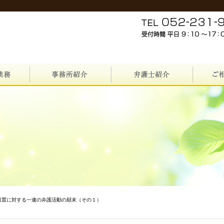
留置に対する一連の弁護活動の顛末（その１）