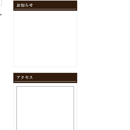
2024年12月
(10)
2024年11月
(9)
»
2024年10月
(11)
2024年9月
(8)
2024年8月
(8)
2024年7月
(9)
2024年6月
(12)
2024年5月
(10)
2024年4月
(10)
2024年3月
(10)
2024年2月
(9)
2024年1月
(8)
2023年12月
(10)
2023年11月
(11)
2023年10月
(9)
2023年9月
(9)
2023年8月
(10)
2023年7月
(8)
2023年6月
(11)
2023年5月
(9)
2023年4月
(9)
2023年3月
(11)
2023年2月
(8)