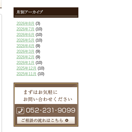
2026年8月
(3)
2026年7月
(10)
2026年6月
(10)
2026年5月
(10)
2026年4月
(9)
2026年3月
(9)
2026年2月
(9)
2026年1月
(10)
2025年12月
(10)
2025年11月
(10)
2025年10月
(9)
2025年9月
(9)
2025年8月
(9)
2025年7月
(10)
2025年6月
(10)
2025年5月
(10)
2025年4月
(10)
2025年3月
(10)
2025年2月
(8)
2025年1月
(8)