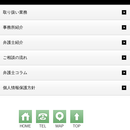
取り扱い業務
事務所紹介
弁護士紹介
ご相談の流れ
弁護士コラム
個人情報保護方針
HOME
TEL
MAP
TOP