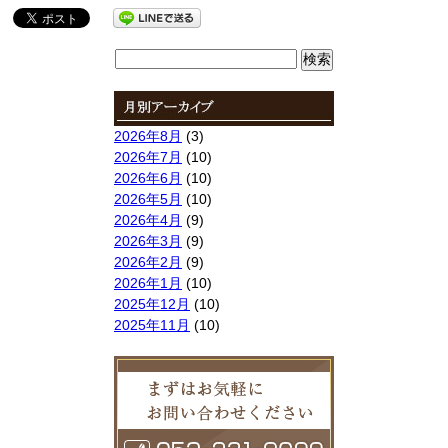
検
索:
2026年8月
(3)
2026年7月
(10)
2026年6月
(10)
2026年5月
(10)
2026年4月
(9)
2026年3月
(9)
2026年2月
(9)
2026年1月
(10)
2025年12月
(10)
2025年11月
(10)
2025年10月
(9)
2025年9月
(9)
2025年8月
(9)
2025年7月
(10)
2025年6月
(10)