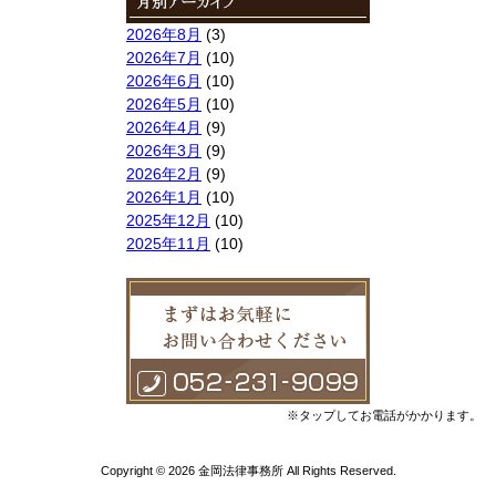
2026年8月
(3)
2026年7月
(10)
2026年6月
(10)
2026年5月
(10)
2026年4月
(9)
2026年3月
(9)
2026年2月
(9)
2026年1月
(10)
2025年12月
(10)
2025年11月
(10)
2025年10月
(9)
2025年9月
(9)
2025年8月
(9)
2025年7月
(10)
2025年6月
(10)
2025年5月
(10)
2025年4月
(10)
※タップしてお電話がかかります。
2025年3月
(10)
2025年2月
(8)
Copyright © 2026 金岡法律事務所 All Rights Reserved.
2025年1月
(8)