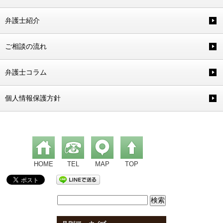
弁護士紹介
ご相談の流れ
弁護士コラム
個人情報保護方針
HOME
TEL
MAP
TOP
検
索: