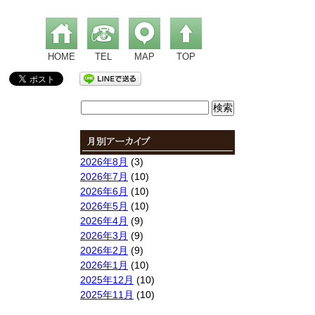
HOME
TEL
MAP
TOP
検
索:
2026年8月
(3)
2026年7月
(10)
2026年6月
(10)
2026年5月
(10)
2026年4月
(9)
2026年3月
(9)
2026年2月
(9)
2026年1月
(10)
2025年12月
(10)
2025年11月
(10)
2025年10月
(9)