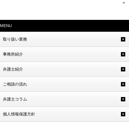
»
MENU
取り扱い業務
事務所紹介
弁護士紹介
ご相談の流れ
弁護士コラム
個人情報保護方針