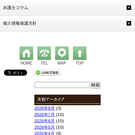
弁護士コラム
個人情報保護方針
HOME
TEL
MAP
TOP
検
索:
2026年8月
(3)
2026年7月
(10)
2026年6月
(10)
2026年5月
(10)
2026年4月
(9)