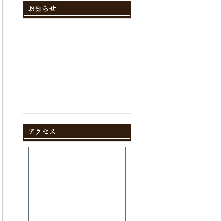
2024年12月
(10)
2024年11月
(9)
2024年10月
(11)
2024年9月
(8)
2024年8月
(8)
2024年7月
(9)
2024年6月
(12)
2024年5月
(10)
2024年4月
(10)
2024年3月
(10)
2024年2月
(9)
2024年1月
(8)
2023年12月
(10)
2023年11月
(11)
2023年10月
(9)
2023年9月
(9)
2023年8月
(10)
2023年7月
(8)
2023年6月
(11)
2023年5月
(9)
2023年4月
(9)
2023年3月
(11)
2023年2月
(8)