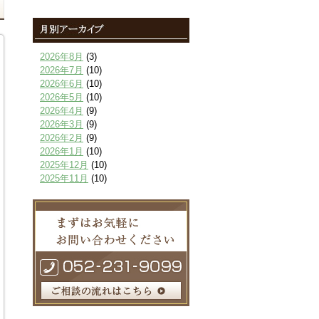
2026年8月
(3)
2026年7月
(10)
2026年6月
(10)
2026年5月
(10)
2026年4月
(9)
2026年3月
(9)
2026年2月
(9)
2026年1月
(10)
2025年12月
(10)
2025年11月
(10)
2025年10月
(9)
2025年9月
(9)
2025年8月
(9)
2025年7月
(10)
2025年6月
(10)
2025年5月
(10)
2025年4月
(10)
2025年3月
(10)
2025年2月
(8)
2025年1月
(8)