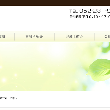
高裁決定）に思う