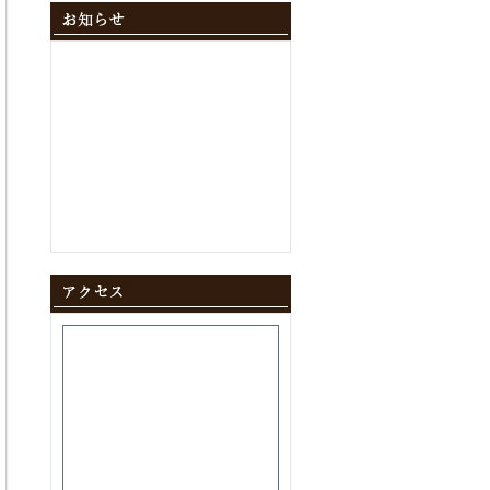
2024年12月
(10)
2024年11月
(9)
2024年10月
(11)
2024年9月
(8)
2024年8月
(8)
2024年7月
(9)
2024年6月
(12)
2024年5月
(10)
2024年4月
(10)
2024年3月
(10)
2024年2月
(9)
2024年1月
(8)
2023年12月
(10)
2023年11月
(11)
2023年10月
(9)
2023年9月
(9)
2023年8月
(10)
2023年7月
(8)
2023年6月
(11)
2023年5月
(9)
2023年4月
(9)
2023年3月
(11)
2023年2月
(8)