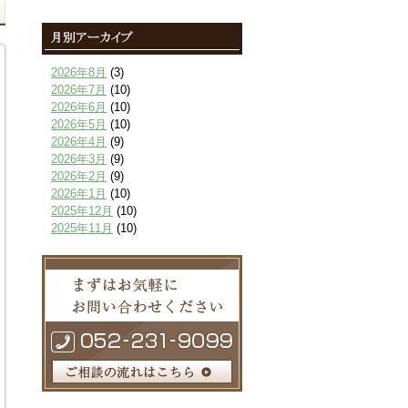
2026年8月
(3)
2026年7月
(10)
2026年6月
(10)
2026年5月
(10)
2026年4月
(9)
2026年3月
(9)
2026年2月
(9)
2026年1月
(10)
2025年12月
(10)
2025年11月
(10)
2025年10月
(9)
2025年9月
(9)
2025年8月
(9)
2025年7月
(10)
2025年6月
(10)
2025年5月
(10)
2025年4月
(10)
2025年3月
(10)
2025年2月
(8)
2025年1月
(8)