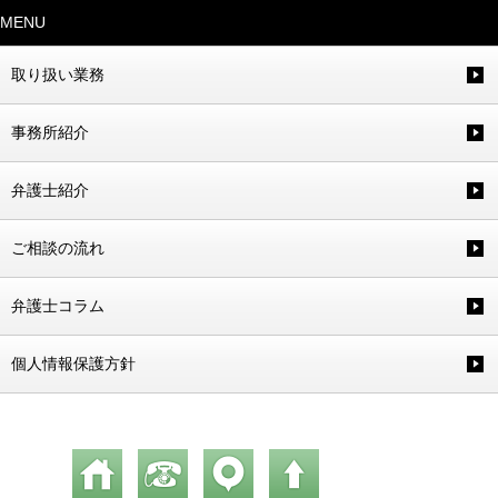
MENU
取り扱い業務
事務所紹介
弁護士紹介
ご相談の流れ
弁護士コラム
個人情報保護方針