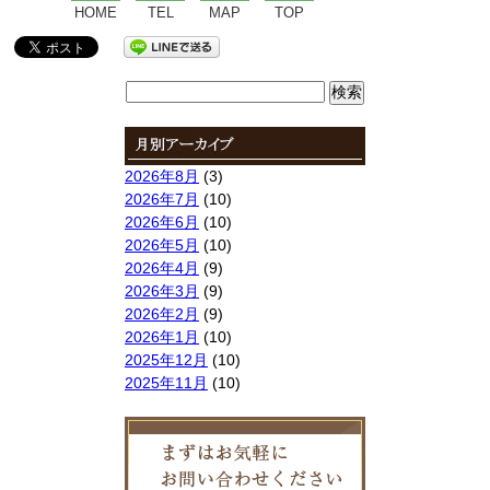
HOME
TEL
MAP
TOP
検
索:
2026年8月
(3)
2026年7月
(10)
2026年6月
(10)
2026年5月
(10)
2026年4月
(9)
2026年3月
(9)
2026年2月
(9)
2026年1月
(10)
2025年12月
(10)
2025年11月
(10)
2025年10月
(9)
2025年9月
(9)
2025年8月
(9)
2025年7月
(10)