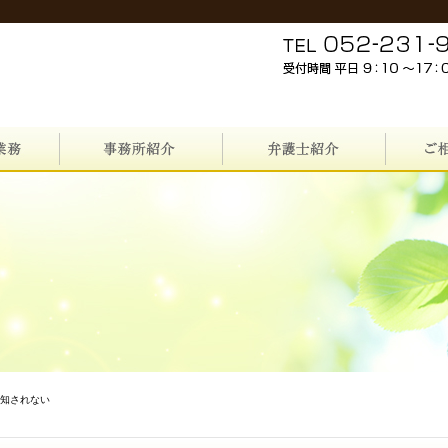
通知されない