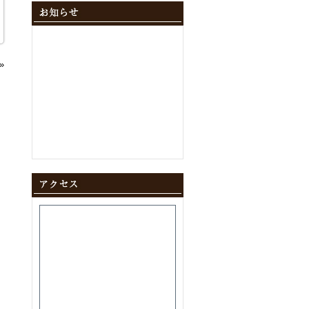
2024年12月
(10)
2024年11月
(9)
2024年10月
(11)
2024年9月
(8)
2024年8月
(8)
»
2024年7月
(9)
2024年6月
(12)
2024年5月
(10)
2024年4月
(10)
2024年3月
(10)
2024年2月
(9)
2024年1月
(8)
2023年12月
(10)
2023年11月
(11)
2023年10月
(9)
2023年9月
(9)
2023年8月
(10)
2023年7月
(8)
2023年6月
(11)
2023年5月
(9)
2023年4月
(9)
2023年3月
(11)
2023年2月
(8)