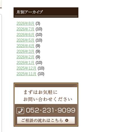
2026年8月
(3)
2026年7月
(10)
2026年6月
(10)
2026年5月
(10)
2026年4月
(9)
2026年3月
(9)
2026年2月
(9)
2026年1月
(10)
2025年12月
(10)
2025年11月
(10)
2025年10月
(9)
2025年9月
(9)
2025年8月
(9)
2025年7月
(10)
2025年6月
(10)
2025年5月
(10)
2025年4月
(10)
2025年3月
(10)
2025年2月
(8)
2025年1月
(8)