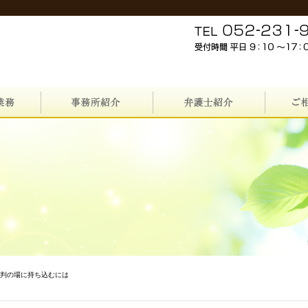
裁判の場に持ち込むには