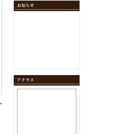
2024年12月
(10)
2024年11月
(9)
2024年10月
(11)
2024年9月
(8)
2024年8月
(8)
2024年7月
(9)
2024年6月
(12)
2024年5月
(10)
2024年4月
(10)
2024年3月
(10)
2024年2月
(9)
2024年1月
(8)
2023年12月
(10)
2023年11月
(11)
2023年10月
(9)
2023年9月
(9)
2023年8月
(10)
2023年7月
(8)
»
2023年6月
(11)
2023年5月
(9)
2023年4月
(9)
2023年3月
(11)
2023年2月
(8)