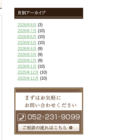
2026年8月
(3)
2026年7月
(10)
2026年6月
(10)
2026年5月
(10)
2026年4月
(9)
2026年3月
(9)
2026年2月
(9)
2026年1月
(10)
2025年12月
(10)
2025年11月
(10)
2025年10月
(9)
2025年9月
(9)
2025年8月
(9)
2025年7月
(10)
2025年6月
(10)
2025年5月
(10)
2025年4月
(10)
2025年3月
(10)
2025年2月
(8)
2025年1月
(8)