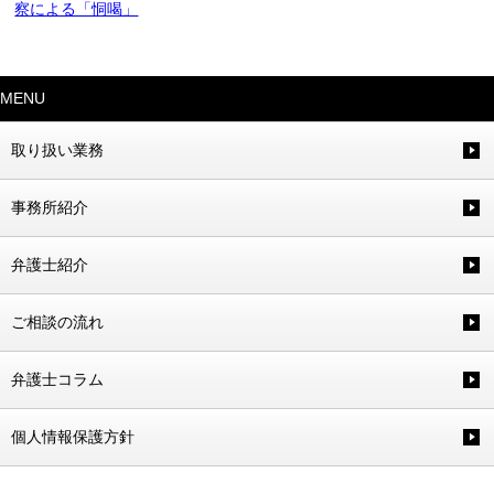
察による「恫喝」
MENU
取り扱い業務
事務所紹介
弁護士紹介
ご相談の流れ
弁護士コラム
個人情報保護方針