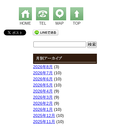
HOME
TEL
MAP
TOP
検
索:
2026年8月
(3)
2026年7月
(10)
2026年6月
(10)
2026年5月
(10)
2026年4月
(9)
2026年3月
(9)
2026年2月
(9)
2026年1月
(10)
2025年12月
(10)
2025年11月
(10)
2025年10月
(9)