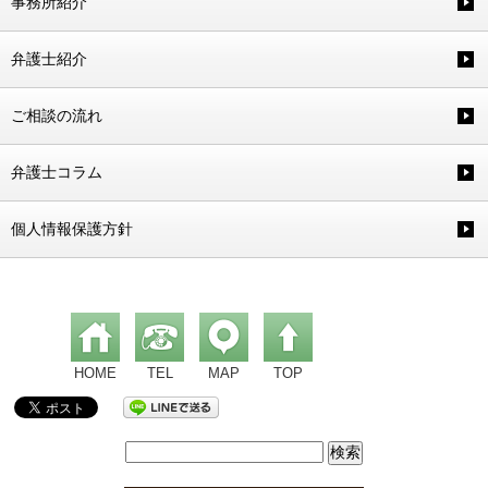
事務所紹介
弁護士紹介
ご相談の流れ
弁護士コラム
個人情報保護方針
HOME
TEL
MAP
TOP
検
索: