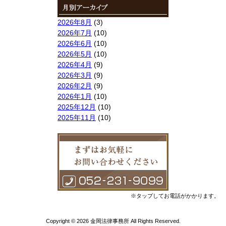
2026年8月
(3)
2026年7月
(10)
2026年6月
(10)
2026年5月
(10)
2026年4月
(9)
2026年3月
(9)
2026年2月
(9)
2026年1月
(10)
2025年12月
(10)
2025年11月
(10)
2025年10月
(9)
2025年9月
(9)
2025年8月
(9)
2025年7月
(10)
2025年6月
(10)
2025年5月
(10)
2025年4月
(10)
※タップしてお電話がかかります。
2025年3月
(10)
2025年2月
(8)
Copyright © 2026 金岡法律事務所 All Rights Reserved.
2025年1月
(8)