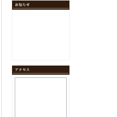
2024年12月
(10)
2024年11月
(9)
2024年10月
(11)
2024年9月
(8)
2024年8月
(8)
2024年7月
(9)
2024年6月
(12)
2024年5月
(10)
2024年4月
(10)
2024年3月
(10)
2024年2月
(9)
2024年1月
(8)
2023年12月
(10)
2023年11月
(11)
2023年10月
(9)
2023年9月
(9)
2023年8月
(10)
2023年7月
(8)
2023年6月
(11)
2023年5月
(9)
2023年4月
(9)
2023年3月
(11)
2023年2月
(8)