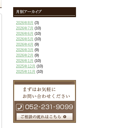
2026年8月
(3)
2026年7月
(10)
2026年6月
(10)
2026年5月
(10)
2026年4月
(9)
2026年3月
(9)
2026年2月
(9)
2026年1月
(10)
2025年12月
(10)
2025年11月
(10)
2025年10月
(9)
2025年9月
(9)
2025年8月
(9)
2025年7月
(10)
2025年6月
(10)
2025年5月
(10)
2025年4月
(10)
2025年3月
(10)
2025年2月
(8)
2025年1月
(8)