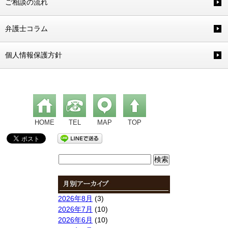
ご相談の流れ
弁護士コラム
個人情報保護方針
HOME
TEL
MAP
TOP
検
索:
2026年8月
(3)
2026年7月
(10)
2026年6月
(10)