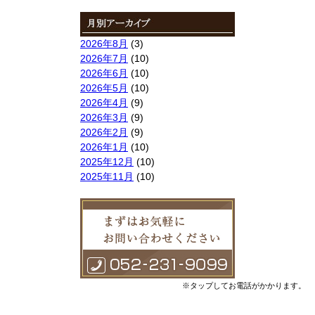
索:
2026年8月
(3)
2026年7月
(10)
2026年6月
(10)
2026年5月
(10)
2026年4月
(9)
2026年3月
(9)
2026年2月
(9)
2026年1月
(10)
2025年12月
(10)
2025年11月
(10)
2025年10月
(9)
2025年9月
(9)
2025年8月
(9)
2025年7月
(10)
2025年6月
(10)
2025年5月
(10)
2025年4月
(10)
※タップしてお電話がかかります。
2025年3月
(10)
2025年2月
(8)