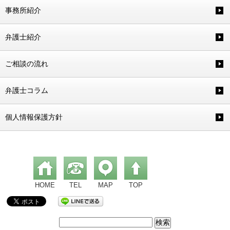
事務所紹介
弁護士紹介
ご相談の流れ
弁護士コラム
個人情報保護方針
HOME
TEL
MAP
TOP
検