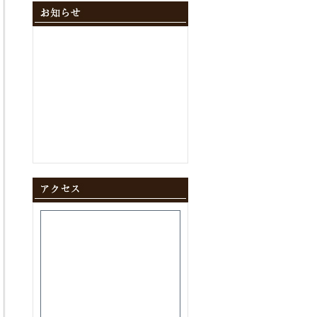
2024年12月
(10)
2024年11月
(9)
2024年10月
(11)
2024年9月
(8)
2024年8月
(8)
2024年7月
(9)
2024年6月
(12)
2024年5月
(10)
2024年4月
(10)
2024年3月
(10)
2024年2月
(9)
2024年1月
(8)
2023年12月
(10)
2023年11月
(11)
2023年10月
(9)
2023年9月
(9)
2023年8月
(10)
2023年7月
(8)
2023年6月
(11)
2023年5月
(9)
2023年4月
(9)
2023年3月
(11)
2023年2月
(8)