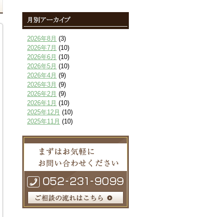
2026年8月
(3)
2026年7月
(10)
2026年6月
(10)
2026年5月
(10)
2026年4月
(9)
2026年3月
(9)
2026年2月
(9)
2026年1月
(10)
2025年12月
(10)
2025年11月
(10)
2025年10月
(9)
2025年9月
(9)
2025年8月
(9)
2025年7月
(10)
2025年6月
(10)
2025年5月
(10)
2025年4月
(10)
2025年3月
(10)
2025年2月
(8)
2025年1月
(8)