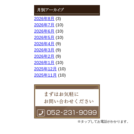
索:
2026年8月
(3)
2026年7月
(10)
2026年6月
(10)
2026年5月
(10)
2026年4月
(9)
2026年3月
(9)
2026年2月
(9)
2026年1月
(10)
2025年12月
(10)
2025年11月
(10)
2025年10月
(9)
2025年9月
(9)
2025年8月
(9)
2025年7月
(10)
2025年6月
(10)
2025年5月
(10)
2025年4月
(10)
※タップしてお電話がかかります。
2025年3月
(10)
2025年2月
(8)