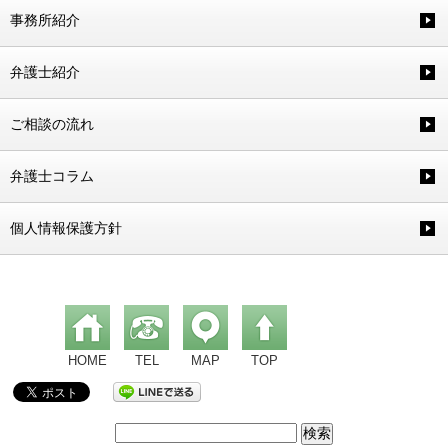
事務所紹介
弁護士紹介
ご相談の流れ
弁護士コラム
個人情報保護方針
HOME
TEL
MAP
TOP
検