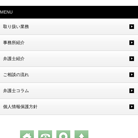
MENU
取り扱い業務
事務所紹介
弁護士紹介
ご相談の流れ
弁護士コラム
個人情報保護方針