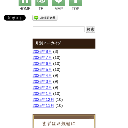
HOME
TEL
MAP
TOP
検
索:
2026年8月
(3)
2026年7月
(10)
2026年6月
(10)
2026年5月
(10)
2026年4月
(9)
2026年3月
(9)
2026年2月
(9)
2026年1月
(10)
2025年12月
(10)
2025年11月
(10)
2025年10月
(9)
2025年9月
(9)
2025年8月
(9)