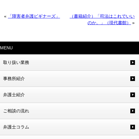
«
「障害者弁護ビギナーズ」
（書籍紹介）「司法はこれでいい
のか。」（現代書館）
»
MENU
取り扱い業務
事務所紹介
弁護士紹介
ご相談の流れ
弁護士コラム