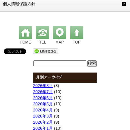
個人情報保護方針
HOME
TEL
MAP
TOP
検
索:
2026年8月
(3)
2026年7月
(10)
2026年6月
(10)
2026年5月
(10)
2026年4月
(9)
2026年3月
(9)
2026年2月
(9)
2026年1月
(10)