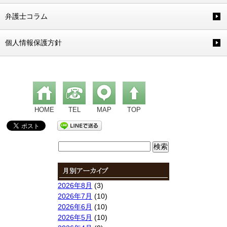
弁護士コラム
個人情報保護方針
HOME
TEL
MAP
TOP
検
索:
2026年8月
(3)
2026年7月
(10)
2026年6月
(10)
2026年5月
(10)