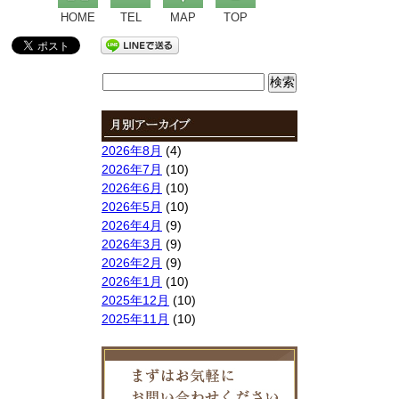
HOME
TEL
MAP
TOP
検
索:
2026年8月
(4)
2026年7月
(10)
2026年6月
(10)
2026年5月
(10)
2026年4月
(9)
2026年3月
(9)
2026年2月
(9)
2026年1月
(10)
2025年12月
(10)
2025年11月
(10)
2025年10月
(9)
2025年9月
(9)
2025年8月
(9)
2025年7月
(10)