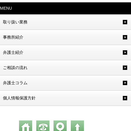
MENU
取り扱い業務
事務所紹介
弁護士紹介
ご相談の流れ
弁護士コラム
個人情報保護方針