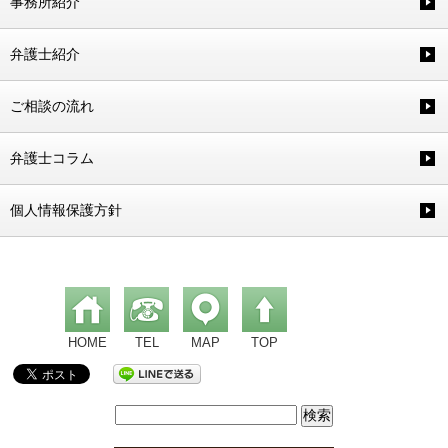
事務所紹介
弁護士紹介
ご相談の流れ
弁護士コラム
個人情報保護方針
HOME
TEL
MAP
TOP
検
索: