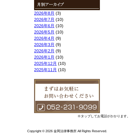
2026年8月
(3)
2026年7月
(10)
2026年6月
(10)
2026年5月
(10)
2026年4月
(9)
2026年3月
(9)
2026年2月
(9)
2026年1月
(10)
2025年12月
(10)
2025年11月
(10)
2025年10月
(9)
2025年9月
(9)
2025年8月
(9)
2025年7月
(10)
2025年6月
(10)
2025年5月
(10)
2025年4月
(10)
※タップしてお電話がかかります。
2025年3月
(10)
2025年2月
(8)
Copyright © 2026 金岡法律事務所 All Rights Reserved.
2025年1月
(8)