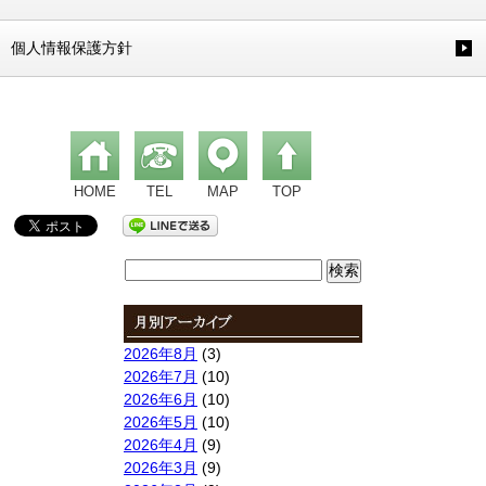
個人情報保護方針
HOME
TEL
MAP
TOP
検
索:
2026年8月
(3)
2026年7月
(10)
2026年6月
(10)
2026年5月
(10)
2026年4月
(9)
2026年3月
(9)