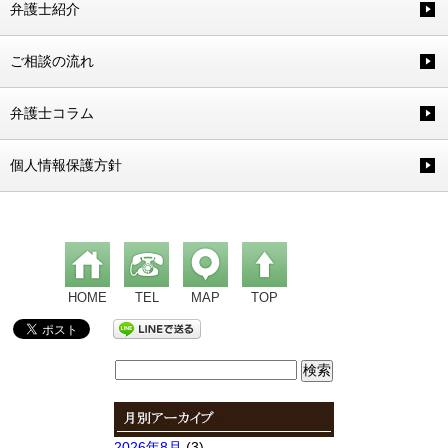
弁護士紹介
ご相談の流れ
弁護士コラム
個人情報保護方針
HOME
TEL
MAP
TOP
検
索:
2026年8月
(3)