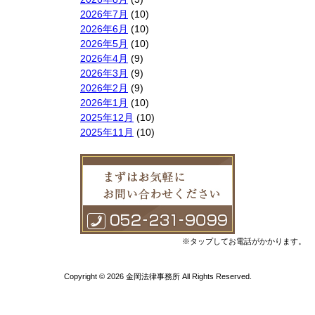
2026年7月
(10)
2026年6月
(10)
2026年5月
(10)
2026年4月
(9)
2026年3月
(9)
2026年2月
(9)
2026年1月
(10)
2025年12月
(10)
2025年11月
(10)
2025年10月
(9)
2025年9月
(9)
2025年8月
(9)
2025年7月
(10)
2025年6月
(10)
2025年5月
(10)
2025年4月
(10)
※タップしてお電話がかかります。
2025年3月
(10)
2025年2月
(8)
Copyright © 2026 金岡法律事務所 All Rights Reserved.
2025年1月
(8)
2024年12月
(10)
2024年11月
(9)