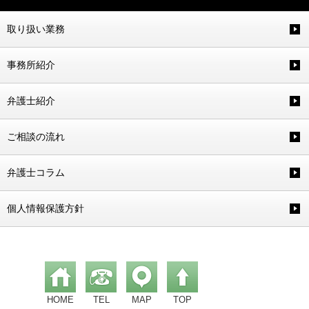
取り扱い業務
事務所紹介
弁護士紹介
ご相談の流れ
弁護士コラム
個人情報保護方針
HOME
TEL
MAP
TOP