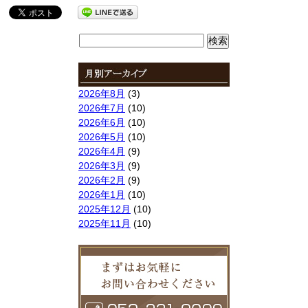
検
索:
2026年8月
(3)
2026年7月
(10)
2026年6月
(10)
2026年5月
(10)
2026年4月
(9)
2026年3月
(9)
2026年2月
(9)
2026年1月
(10)
2025年12月
(10)
2025年11月
(10)
2025年10月
(9)
2025年9月
(9)
2025年8月
(9)
2025年7月
(10)
2025年6月
(10)